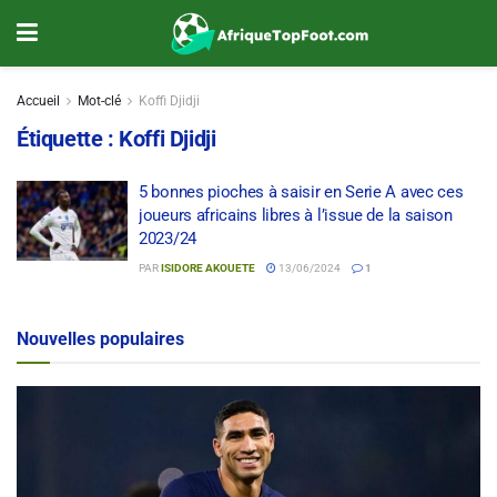
Accueil
Mot-clé
Koffi Djidji
Étiquette :
Koffi Djidji
5 bonnes pioches à saisir en Serie A avec ces
joueurs africains libres à l’issue de la saison
2023/24
PAR
ISIDORE AKOUETE
13/06/2024
1
Nouvelles populaires