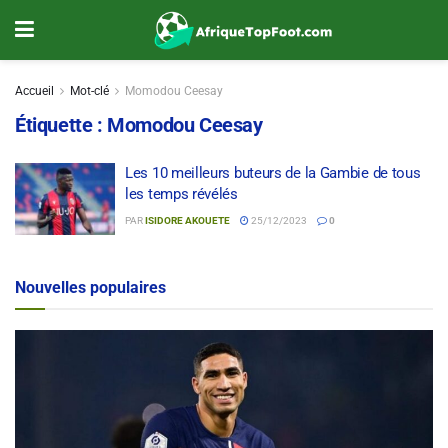
Accueil
Mot-clé
Momodou Ceesay
Étiquette :
Momodou Ceesay
Les 10 meilleurs buteurs de la Gambie de tous
les temps révélés
PAR
ISIDORE AKOUETE
25/12/2023
0
Nouvelles populaires