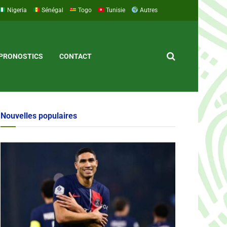
Nigeria
Sénégal
Togo
Tunisie
Autres
PRONOSTICS
CONTACT
Nouvelles populaires