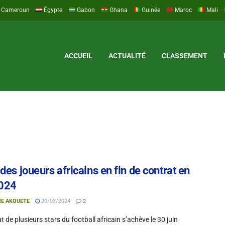
Cameroun
Égypte
Gabon
Ghana
Guinée
Maroc
Mali
ACCUEIL
ACTUALITÉ
CLASSEMENT
des joueurs africains en fin de contrat en
2024
RE AKOUETE
20/03/2024
2
t de plusieurs stars du football africain s’achève le 30 juin