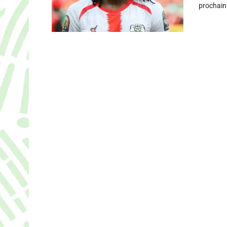
prochain.