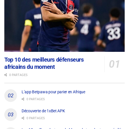
Top 10 des meilleurs défenseurs
africains du moment
0 PARTAGES
L’app Betpawa pour parier en Afrique
0 PARTAGES
Découverte de 1xBet APK
0 PARTAGES