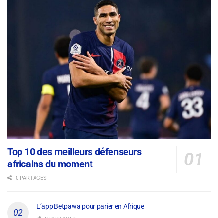
Top 10 des meilleurs défenseurs
africains du moment
0 PARTAGES
L’app Betpawa pour parier en Afrique