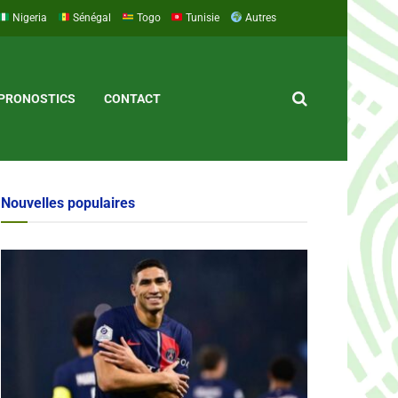
Nigeria
Sénégal
Togo
Tunisie
Autres
PRONOSTICS
CONTACT
Nouvelles populaires