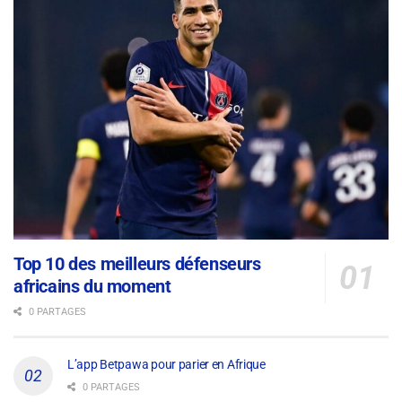
Top 10 des meilleurs défenseurs
africains du moment
0 PARTAGES
L’app Betpawa pour parier en Afrique
0 PARTAGES