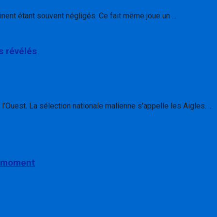
nent étant souvent négligés. Ce fait même joue un ...
s révélés
’Ouest. La sélection nationale malienne s’appelle les Aigles. ...
u moment