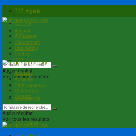
🇩🇿 Algérie
🇧🇫 BF
Accueil
🇧🇯 Bénin
Actualité
Classement
Pronostics
🇨🇩 RDC
Contact
🇨🇬 Congo
Aucun résultat
🇨🇮 CIV
Accueil
Voir tous les résultats
Actualité
Classement
🇨🇲 Cameroun
Pronostics
Contact
🇪🇬 Égypte
🇬🇦 Gabon
Aucun résultat
Voir tous les résultats
🇬🇭 Ghana
🇬🇳 Guinée