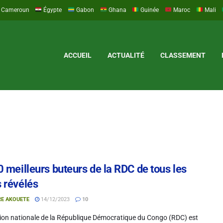
Cameroun
Égypte
Gabon
Ghana
Guinée
Maroc
Mali
ACCUEIL
ACTUALITÉ
CLASSEMENT
0 meilleurs buteurs de la RDC de tous les
 révélés
RE AKOUETE
14/12/2023
10
tion nationale de la République Démocratique du Congo (RDC) est