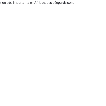
tion très importante en Afrique. Les Léopards sont ...