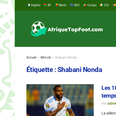
Algérie
BF
Bénin
RDC
Congo
CIV
Accueil
Mot-clé
Shabani Nonda
Étiquette :
Shabani Nonda
Les 1
temps
PAR
ISIDO
La sélec