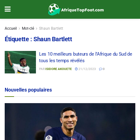
Accueil
Mot-clé
Shaun Bartlett
Étiquette :
Shaun Bartlett
Les 10 meilleurs buteurs de l’Afrique du Sud de
tous les temps révélés
PAR
ISIDORE AKOUETE
21/12/2023
0
Nouvelles populaires