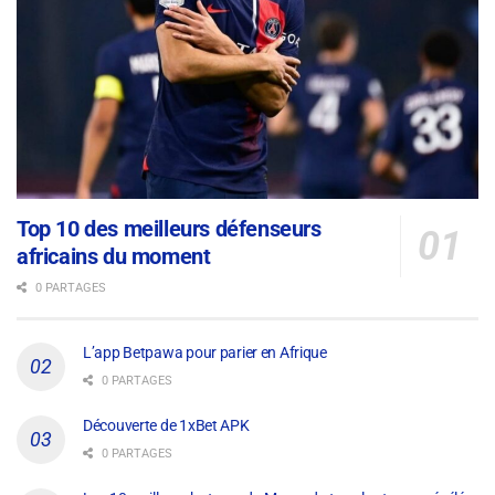
Top 10 des meilleurs défenseurs
africains du moment
0 PARTAGES
L’app Betpawa pour parier en Afrique
0 PARTAGES
Découverte de 1xBet APK
0 PARTAGES