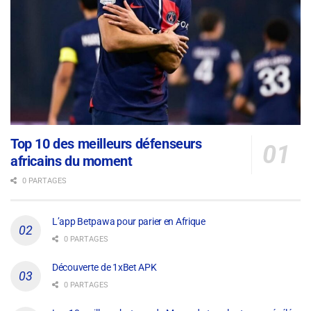
Top 10 des meilleurs défenseurs
africains du moment
0 PARTAGES
L’app Betpawa pour parier en Afrique
0 PARTAGES
Découverte de 1xBet APK
0 PARTAGES