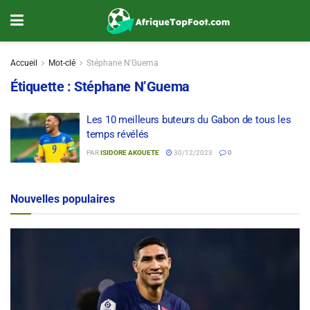
Accueil
Mot-clé
Stéphane N'Guema
Étiquette :
Stéphane N’Guema
Les 10 meilleurs buteurs du Gabon de tous les
temps révélés
PAR
ISIDORE AKOUETE
30/12/2023
0
Nouvelles populaires