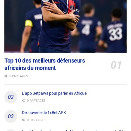
Top 10 des meilleurs défenseurs
africains du moment
0 PARTAGES
L’app Betpawa pour parier en Afrique
0 PARTAGES
Découverte de 1xBet APK
0 PARTAGES