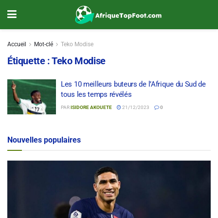
Accueil
Mot-clé
Teko Modise
Étiquette :
Teko Modise
Les 10 meilleurs buteurs de l’Afrique du Sud de
tous les temps révélés
PAR
ISIDORE AKOUETE
21/12/2023
0
Nouvelles populaires