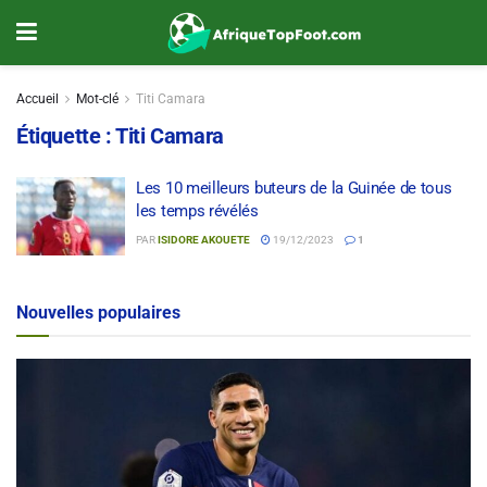
Accueil
Mot-clé
Titi Camara
Étiquette :
Titi Camara
Les 10 meilleurs buteurs de la Guinée de tous
les temps révélés
PAR
ISIDORE AKOUETE
19/12/2023
1
Nouvelles populaires