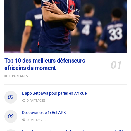
Top 10 des meilleurs défenseurs
africains du moment
0 PARTAGES
L’app Betpawa pour parier en Afrique
0 PARTAGES
Découverte de 1xBet APK
0 PARTAGES