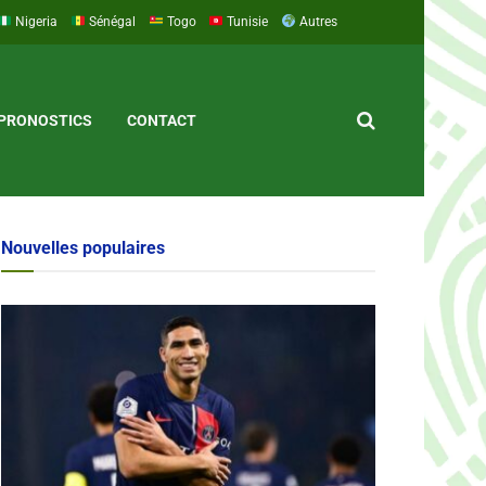
Nigeria
Sénégal
Togo
Tunisie
Autres
PRONOSTICS
CONTACT
Nouvelles populaires