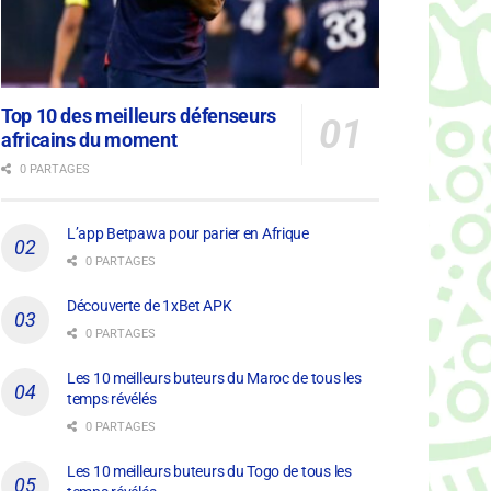
Top 10 des meilleurs défenseurs
africains du moment
0 PARTAGES
L’app Betpawa pour parier en Afrique
0 PARTAGES
Découverte de 1xBet APK
0 PARTAGES
Les 10 meilleurs buteurs du Maroc de tous les
temps révélés
0 PARTAGES
Les 10 meilleurs buteurs du Togo de tous les