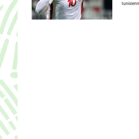
tunisienn