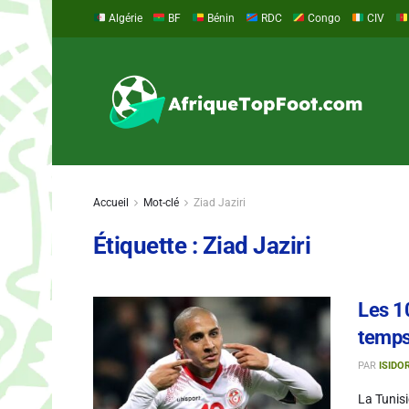
Algérie
BF
Bénin
RDC
Congo
CIV
Accueil
Mot-clé
Ziad Jaziri
Étiquette :
Ziad Jaziri
Les 10
temps
PAR
ISIDO
La Tunisi