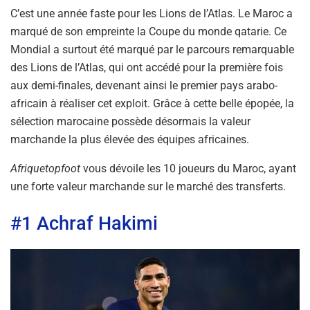
C’est une année faste pour les Lions de l’Atlas. Le Maroc a
marqué de son empreinte la Coupe du monde qatarie. Ce
Mondial a surtout été marqué par le parcours remarquable
des Lions de l’Atlas, qui ont accédé pour la première fois
aux demi-finales, devenant ainsi le premier pays arabo-
africain à réaliser cet exploit. Grâce à cette belle épopée, la
sélection marocaine possède désormais la valeur
marchande la plus élevée des équipes africaines.
Afriquetopfoot
vous dévoile les 10 joueurs du Maroc, ayant
une forte valeur marchande sur le marché des transferts.
#1 Achraf Hakimi