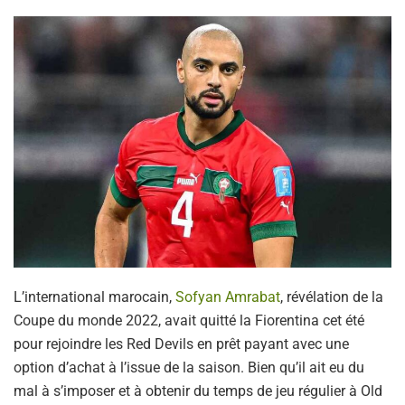
L’international marocain,
Sofyan Amrabat
, révélation de la
Coupe du monde 2022, avait quitté la Fiorentina cet été
pour rejoindre les Red Devils en prêt payant avec une
option d’achat à l’issue de la saison. Bien qu’il ait eu du
mal à s’imposer et à obtenir du temps de jeu régulier à Old