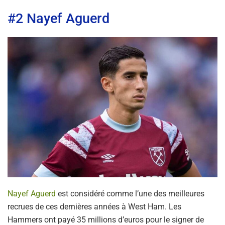
#2 Nayef Aguerd
Nayef Aguerd
est considéré comme l’une des meilleures
recrues de ces dernières années à West Ham. Les
Hammers ont payé 35 millions d’euros pour le signer de