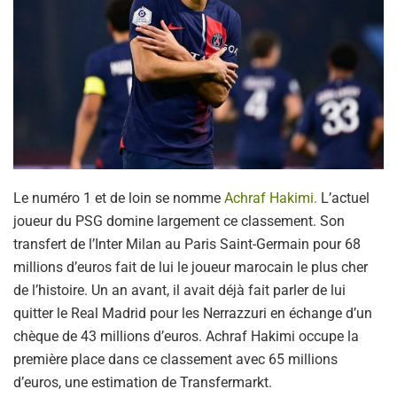
Le numéro 1 et de loin se nomme
Achraf Hakimi.
L’actuel
joueur du PSG domine largement ce classement. Son
transfert de l’Inter Milan au Paris Saint-Germain pour 68
millions d’euros fait de lui le joueur marocain le plus cher
de l’histoire. Un an avant, il avait déjà fait parler de lui
quitter le Real Madrid pour les Nerrazzuri en échange d’un
chèque de 43 millions d’euros. Achraf Hakimi occupe la
première place dans ce classement avec 65 millions
d’euros, une estimation de Transfermarkt.