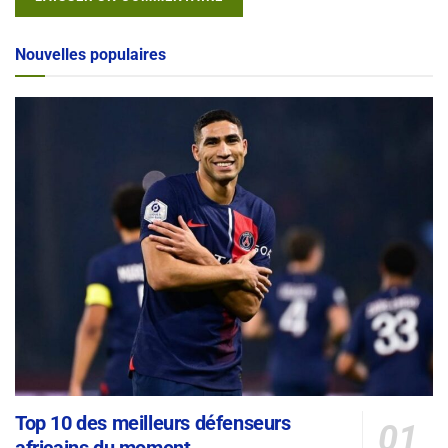
Alternative:
Nouvelles populaires
Top 10 des meilleurs défenseurs