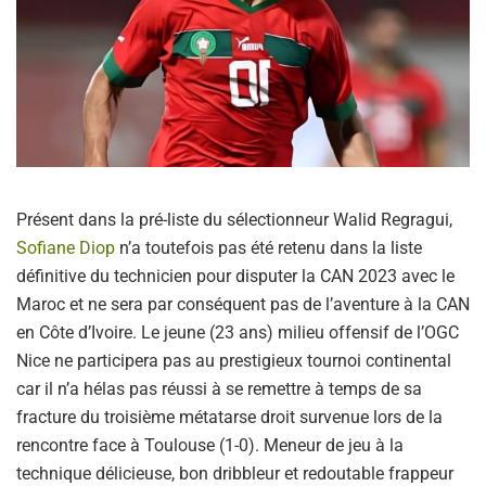
Présent dans la pré-liste du sélectionneur Walid Regragui,
Sofiane Diop
n’a toutefois pas été retenu dans la liste
définitive du technicien pour disputer la CAN 2023 avec le
Maroc et ne sera par conséquent pas de l’aventure à la CAN
en Côte d’Ivoire. Le jeune (23 ans) milieu offensif de l’OGC
Nice ne participera pas au prestigieux tournoi continental
car il n’a hélas pas réussi à se remettre à temps de sa
fracture du troisième métatarse droit survenue lors de la
rencontre face à Toulouse (1-0). Meneur de jeu à la
technique délicieuse, bon dribbleur et redoutable frappeur