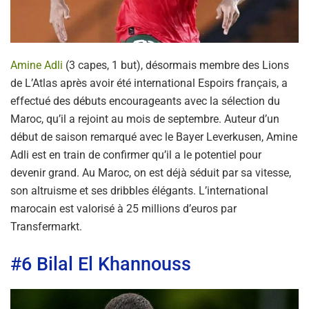
Amine Adli
(3 capes, 1 but), désormais membre des Lions
de L’Atlas après avoir été international Espoirs français, a
effectué des débuts encourageants avec la sélection du
Maroc, qu’il a rejoint au mois de septembre. Auteur d’un
début de saison remarqué avec le Bayer Leverkusen, Amine
Adli est en train de confirmer qu’il a le potentiel pour
devenir grand. Au Maroc, on est déjà séduit par sa vitesse,
son altruisme et ses dribbles élégants. L’international
marocain est valorisé à 25 millions d’euros par
Transfermarkt.
#6 Bilal El Khannouss