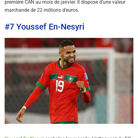
première CAN au mois de janvier. Il dispose d’une valeur
marchande de 22 millions d’euros.
#7 Youssef En-Nesyri