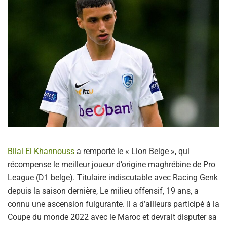
Bilal El Khannouss
a remporté le « Lion Belge », qui
récompense le meilleur joueur d’origine maghrébine de Pro
League (D1 belge). Titulaire indiscutable avec Racing Genk
depuis la saison dernière, Le milieu offensif, 19 ans, a
connu une ascension fulgurante. Il a d’ailleurs participé à la
Coupe du monde 2022 avec le Maroc et devrait disputer sa