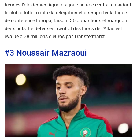
Rennes l’été dernier. Aguerd a joué un rôle central en aidant
le club à lutter contre la relégation et à remporter la Ligue
de conférence Europa, faisant 30 apparitions et marquant
deux buts. Le défenseur central des Lions de l’Atlas est
évalué à 38 millions d’euros par Transfermarkt.
#3 Noussair Mazraoui