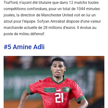
Trafford, n’ayant été titulaire que dans 12 matchs toutes
compétitions confondues, pour un total de 1044 minutes
jouées, la direction de Manchester United voit en lui un
atout pour l’équipe. Sofyan Amrabat dispose d’une valeur
marchande actuelle de 28 millions d’euros. Il évolue au
poste de milieu défensif.
#5 Amine Adli