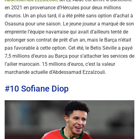
en 2021 en provenance d’Hércules pour deux millions
d’euros. Un an plus tard, il a été prêté sans option d’achat à
Osasuna pour une saison. Le jeune joueur a marqué de son
empreinte l’équipe navarraise qui avait d’ailleurs tenté de
prolonger son contrat de prêt d’un an, mais le Barça n’était
pas favorable à cette option. Cet été, le Betis Séville a payé
7,5 millions d’euros au Barça pour s’attacher les services de
l’ailier marocain. 15 millions d’euros, c’est la valeur
marchande actuelle d’Abdessamad Ezzalzouli.
#10 Sofiane Diop