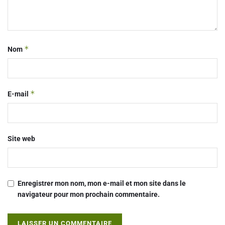
*
Nom
*
E-mail
Site web
Enregistrer mon nom, mon e-mail et mon site dans le
navigateur pour mon prochain commentaire.