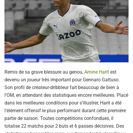
Remis de sa grave blessure au genou,
Amine Harit
est
devenu un joueur très important pour Gennaro Gattuso.
Son profil de créateur-dribbleur fait beaucoup de bien à
l’OM, en attendant des statistiques encore meilleures. Placé
dans les meilleures conditions pour s’illustrer, Harit a été
l’élément offensif le plus performant durant cette première
partie de saison. Toutes compétitions confondues, il
totalise 22 matchs pour 2 buts et 6 passes décisives. Des