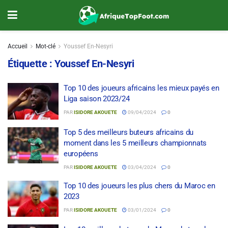
Accueil
Mot-clé
Youssef En-Nesyri
Étiquette :
Youssef En-Nesyri
Top 10 des joueurs africains les mieux payés en
Liga saison 2023/24
PAR
ISIDORE AKOUETE
09/04/2024
0
Top 5 des meilleurs buteurs africains du
moment dans les 5 meilleurs championnats
européens
PAR
ISIDORE AKOUETE
03/04/2024
0
Top 10 des joueurs les plus chers du Maroc en
2023
PAR
ISIDORE AKOUETE
03/01/2024
0