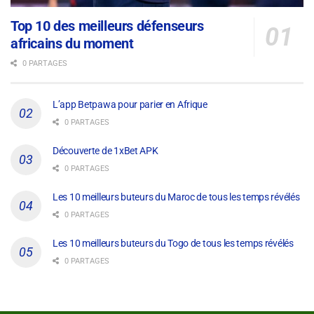
Top 10 des meilleurs défenseurs
africains du moment
0 PARTAGES
L’app Betpawa pour parier en Afrique
0 PARTAGES
Découverte de 1xBet APK
0 PARTAGES
Les 10 meilleurs buteurs du Maroc de tous les temps révélés
0 PARTAGES
Les 10 meilleurs buteurs du Togo de tous les temps révélés
0 PARTAGES