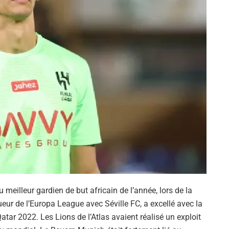
u meilleur gardien de but africain de l’année, lors de la
r de l’Europa League avec Séville FC, a excellé avec la
ar 2022. Les Lions de l’Atlas avaient réalisé un exploit