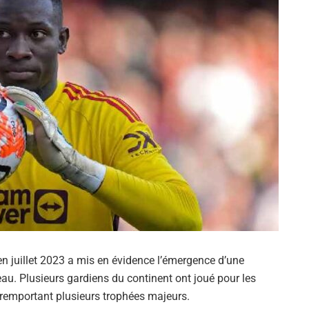
n juillet 2023 a mis en évidence l’émergence d’une
au. Plusieurs gardiens du continent ont joué pour les
 remportant plusieurs trophées majeurs.