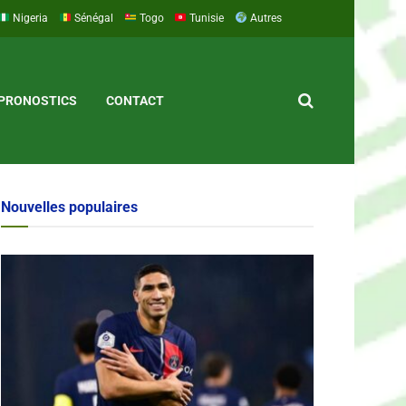
Nigeria
Sénégal
Togo
Tunisie
Autres
PRONOSTICS
CONTACT
Nouvelles populaires