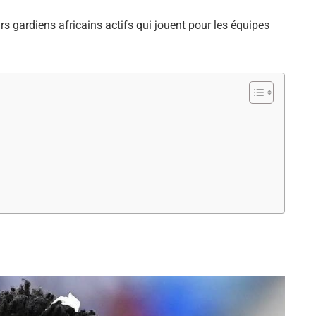
s gardiens africains actifs qui jouent pour les équipes