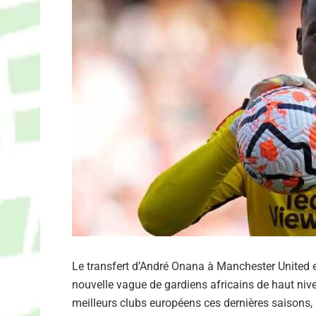
Le transfert d’André Onana à Manchester United e
nouvelle vague de gardiens africains de haut nive
meilleurs clubs européens ces dernières saisons,