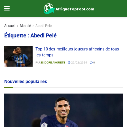
Accueil
Mot-clé
Abedi Pelé
Étiquette :
Abedi Pelé
Top 10 des meilleurs joueurs africains de tous
les temps
PAR
ISIDORE AKOUETE
29/02/2024
0
Nouvelles populaires