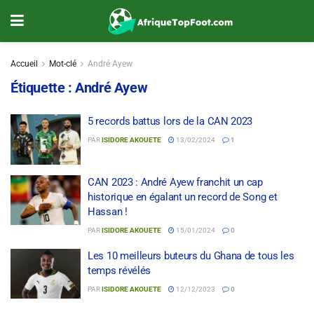
Accueil
Mot-clé
André Ayew
Étiquette :
André Ayew
5 records battus lors de la CAN 2023
PAR
ISIDORE AKOUETE
13/02/2024
1
CAN 2023 : André Ayew franchit un cap
historique en égalant un record de Song et
Hassan !
PAR
ISIDORE AKOUETE
15/01/2024
0
Les 10 meilleurs buteurs du Ghana de tous les
temps révélés
PAR
ISIDORE AKOUETE
12/12/2023
0