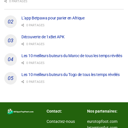
0 PARTAGES
L’app Betpawa pour parier en Afrique
0 PARTAGES
Découverte de 1xBet APK
0 PARTAGES
Les 10 meilleurs buteurs du Maroc de tous les temps révélés
0 PARTAGES
Les 10 meilleurs buteurs du Togo de tous les temps révélés
0 PARTAGES
Contact:
Nos partenaires:
Contactez-nous
eurotopfoot.com
latamtopfut.com