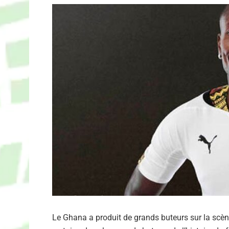
Le Ghana a produit de grands buteurs sur la scène