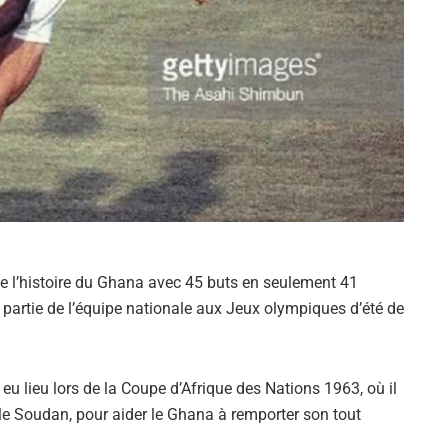
de l’histoire du Ghana avec 45 buts en seulement 41
t partie de l’équipe nationale aux Jeux olympiques d’été de
eu lieu lors de la Coupe d’Afrique des Nations 1963, où il
 le Soudan, pour aider le Ghana à remporter son tout