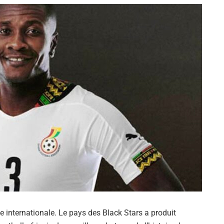
 internationale. Le pays des Black Stars a produit