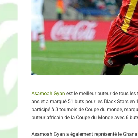
Asamoah Gyan
est le meilleur buteur de tous les
ans et a marqué 51 buts pour les Black Stars en 
participé à 3 tournois de Coupe du monde, marqua
buteur africain de la Coupe du Monde avec 6 but
Asamoah Gyan a également représenté le Ghana 