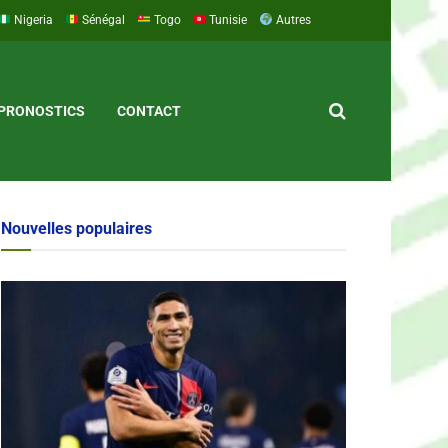
Nigeria
Sénégal
Togo
Tunisie
Autres
PRONOSTICS
CONTACT
Nouvelles populaires