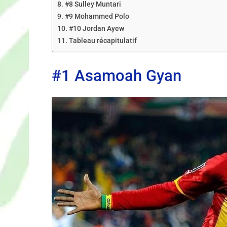
#8 Sulley Muntari
#9 Mohammed Polo
#10 Jordan Ayew
Tableau récapitulatif
#1 Asamoah Gyan