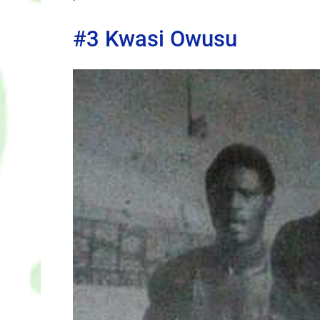
#3 Kwasi Owusu