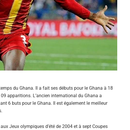
 temps du Ghana. Il a fait ses débuts pour le Ghana à 18
109 apparitions. L’ancien international du Ghana a
nt 6 buts pour le Ghana. Il est également le meilleur
s.
aux Jeux olympiques d’été de 2004 et à sept Coupes