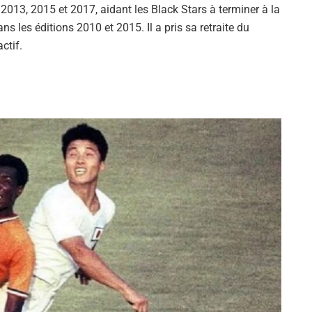
2013, 2015 et 2017, aidant les Black Stars à terminer à la
s les éditions 2010 et 2015. Il a pris sa retraite du
ctif.