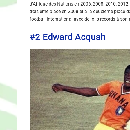
d’Afrique des Nations en 2006, 2008, 2010, 2012, 
troisième place en 2008 et à la deuxième place dan
football international avec de jolis records à son a
#2 Edward Acquah