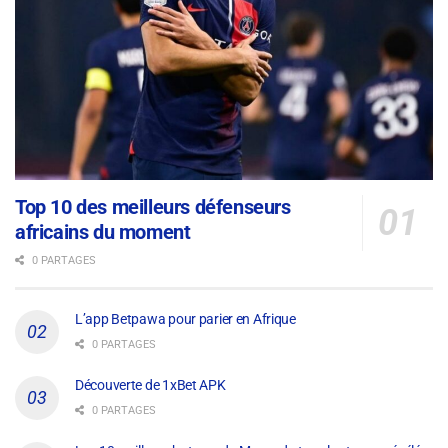
Top 10 des meilleurs défenseurs
africains du moment
0 PARTAGES
L’app Betpawa pour parier en Afrique
0 PARTAGES
Découverte de 1xBet APK
0 PARTAGES