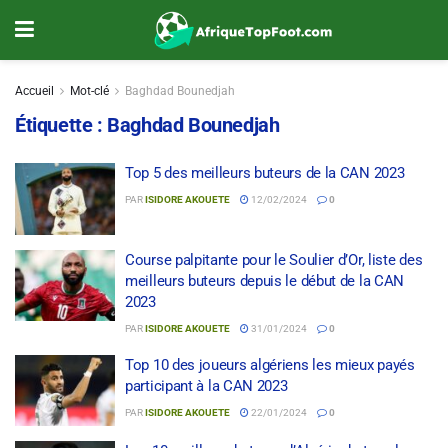
Accueil
Mot-clé
Baghdad Bounedjah
Étiquette :
Baghdad Bounedjah
Top 5 des meilleurs buteurs de la CAN 2023
PAR
ISIDORE AKOUETE
12/02/2024
0
Course palpitante pour le Soulier d’Or, liste des
meilleurs buteurs depuis le début de la CAN
2023
PAR
ISIDORE AKOUETE
31/01/2024
0
Top 10 des joueurs algériens les mieux payés
participant à la CAN 2023
PAR
ISIDORE AKOUETE
22/01/2024
0