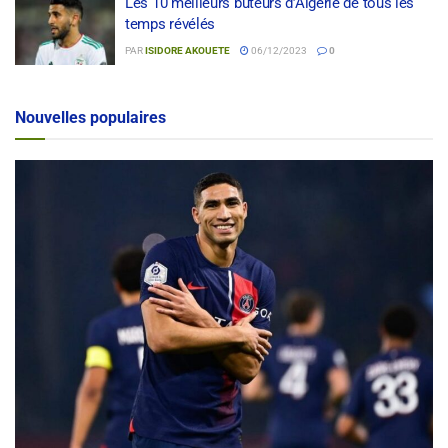
Les 10 meilleurs buteurs d’Algérie de tous les
temps révélés
PAR
ISIDORE AKOUETE
06/12/2023
0
Nouvelles populaires