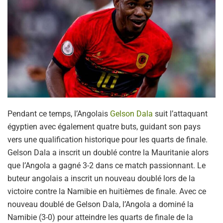
Pendant ce temps, l’Angolais
Gelson Dala
suit l’attaquant
égyptien avec également quatre buts, guidant son pays
vers une qualification historique pour les quarts de finale.
Gelson Dala a inscrit un doublé contre la Mauritanie alors
que l’Angola a gagné 3-2 dans ce match passionnant. Le
buteur angolais a inscrit un nouveau doublé lors de la
victoire contre la Namibie en huitièmes de finale. Avec ce
nouveau doublé de Gelson Dala, l’Angola a dominé la
Namibie (3-0) pour atteindre les quarts de finale de la