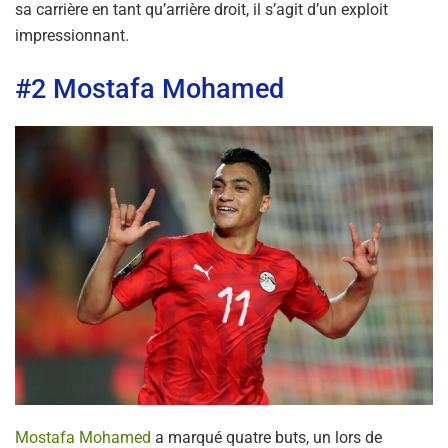
sa carrière en tant qu’arrière droit, il s’agit d’un exploit
impressionnant.
#2 Mostafa Mohamed
Mostafa Mohamed
a marqué quatre buts, un lors de