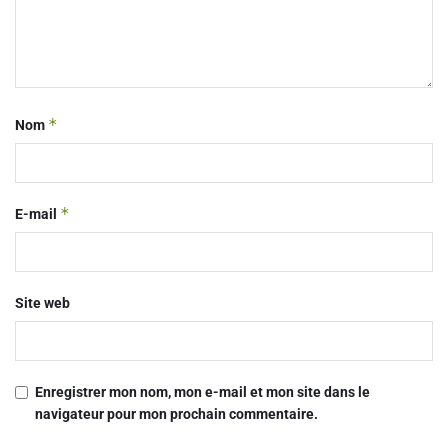
*
Nom
*
E-mail
Site web
Enregistrer mon nom, mon e-mail et mon site dans le
navigateur pour mon prochain commentaire.