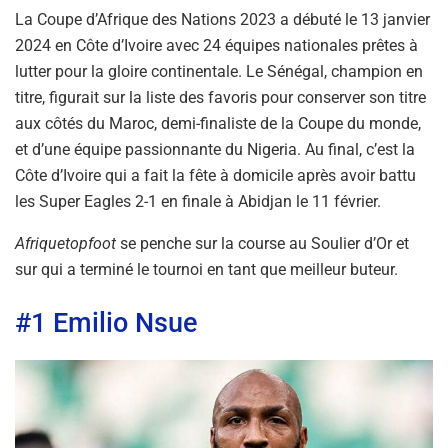
La Coupe d’Afrique des Nations 2023 a débuté le 13 janvier
2024 en Côte d’Ivoire avec 24 équipes nationales prêtes à
lutter pour la gloire continentale. Le Sénégal, champion en
titre, figurait sur la liste des favoris pour conserver son titre
aux côtés du Maroc, demi-finaliste de la Coupe du monde,
et d’une équipe passionnante du Nigeria. Au final, c’est la
Côte d’Ivoire qui a fait la fête à domicile après avoir battu
les Super Eagles 2-1 en finale à Abidjan le 11 février.
Afriquetopfoot
se penche sur la course au Soulier d’Or et
sur qui a terminé le tournoi en tant que meilleur buteur.
#1 Emilio Nsue