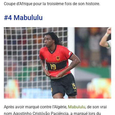
Coupe d’Afrique pour la troisième fois de son histoire.
#4 Mabululu
Après avoir marqué contre l’Algérie,
Mabululu
, de son vrai
nom Agostinho Cristóvão Paciência, a marqué lors du