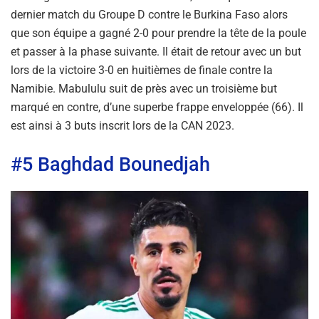
dernier match du Groupe D contre le Burkina Faso alors
que son équipe a gagné 2-0 pour prendre la tête de la poule
et passer à la phase suivante. Il était de retour avec un but
lors de la victoire 3-0 en huitièmes de finale contre la
Namibie. Mabululu suit de près avec un troisième but
marqué en contre, d’une superbe frappe enveloppée (66). Il
est ainsi à 3 buts inscrit lors de la CAN 2023.
#5 Baghdad Bounedjah