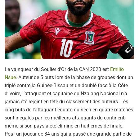
Le vainqueur du Soulier d’Or de la CAN 2023 est
Emilio
Nsue
. Auteur de 5 buts lors de la phase de groupes dont un
triplé contre la Guinée-Bissau et un doublé face à la Côte
d’Ivoire, l’attaquant et capitaine du Nzalang Nacional n’a
jamais été rejoint en tête du classement des buteurs. Les
cinq buts de l’attaquant équato-guinéen en quatre matches
sont inégalés par les meilleurs attaquants du continent,
même si son pays a été éliminé en huitièmes de finale.
Pour un joueur de 34 ans qui a passé une grande partie de