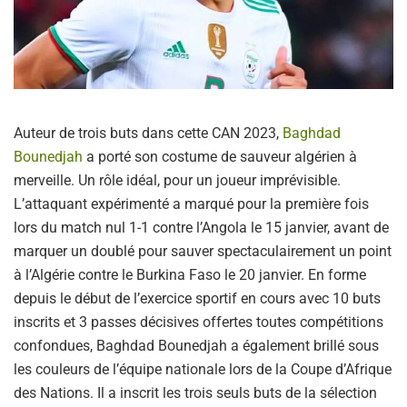
Auteur de trois buts dans cette CAN 2023,
Baghdad
Bounedjah
a porté son costume de sauveur algérien à
merveille. Un rôle idéal, pour un joueur imprévisible.
L’attaquant expérimenté a marqué pour la première fois
lors du match nul 1-1 contre l’Angola le 15 janvier, avant de
marquer un doublé pour sauver spectaculairement un point
à l’Algérie contre le Burkina Faso le 20 janvier. En forme
depuis le début de l’exercice sportif en cours avec 10 buts
inscrits et 3 passes décisives offertes toutes compétitions
confondues, Baghdad Bounedjah a également brillé sous
les couleurs de l’équipe nationale lors de la Coupe d’Afrique
des Nations. Il a inscrit les trois seuls buts de la sélection