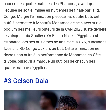
chacun des quatre matches des Pharaons, avant que
l’équipe ne soit éliminée en huitièmes de finale par la RD
Congo. Malgré l’élimination précoce, les quatre buts ont
suffi à permettre à Mostafa Mohamed de se placer sur le
podium des meilleurs buteurs de la CAN 2023, juste derrière
le vainqueur du Soulier d’Or Emilio Nsue. L’Égypte s’est
effondrée lors des huitièmes de finale de la CAN, s’inclinant
face à la RD Congo aux tirs au but. Cette élimination ne
devrait pas nuire à la performance de Mohamed en Côte
d’Ivoire, puisqu’il a marqué un but lors de chacun des
quatre matches égyptiens.
#3 Gelson Dala