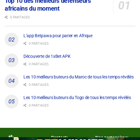
Top 10 des meilleurs défenseurs
africains du moment
0 PARTAGES
L’app Betpawa pour parier en Afrique
0 PARTAGES
Découverte de 1xBet APK
0 PARTAGES
Les 10 meilleurs buteurs du Maroc de tous les temps révélés
0 PARTAGES
Les 10 meilleurs buteurs du Togo de tous les temps révélés
0 PARTAGES
Contact:
Nos partenaires: