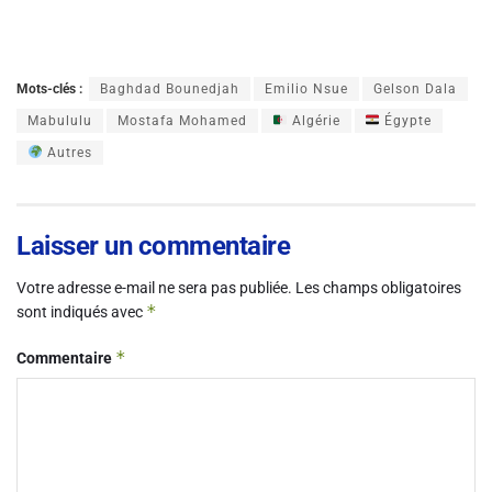
Mots-clés :
Baghdad Bounedjah
Emilio Nsue
Gelson Dala
Mabululu
Mostafa Mohamed
Algérie
Égypte
Autres
Laisser un commentaire
Votre adresse e-mail ne sera pas publiée.
Les champs obligatoires
*
sont indiqués avec
*
Commentaire