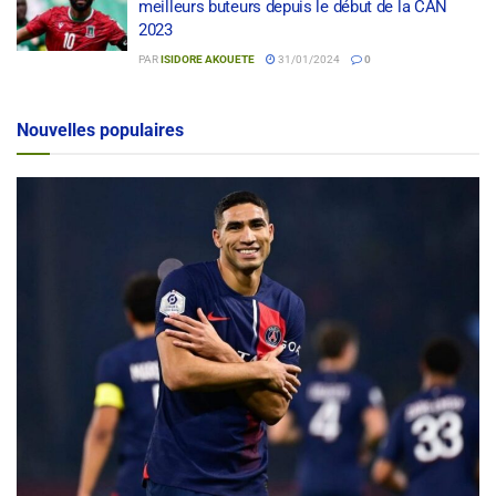
meilleurs buteurs depuis le début de la CAN
2023
PAR
ISIDORE AKOUETE
31/01/2024
0
Nouvelles populaires