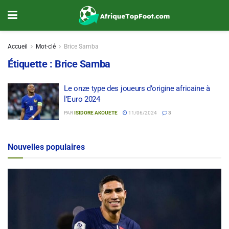
Accueil
Mot-clé
Brice Samba
Étiquette :
Brice Samba
Le onze type des joueurs d’origine africaine à
l’Euro 2024
PAR
ISIDORE AKOUETE
11/06/2024
3
Nouvelles populaires