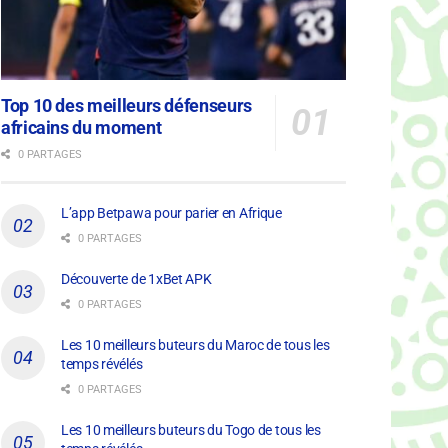
Top 10 des meilleurs défenseurs
africains du moment
0 PARTAGES
L’app Betpawa pour parier en Afrique
0 PARTAGES
Découverte de 1xBet APK
0 PARTAGES
Les 10 meilleurs buteurs du Maroc de tous les
temps révélés
0 PARTAGES
Les 10 meilleurs buteurs du Togo de tous les