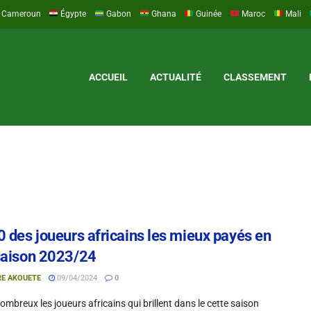
Cameroun
Égypte
Gabon
Ghana
Guinée
Maroc
Mali
ACCUEIL
ACTUALITÉ
CLASSEMENT
0 des joueurs africains les mieux payés en
saison 2023/24
RE AKOUETE
09/04/2024
0
nombreux les joueurs africains qui brillent dans le cette saison