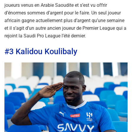
joueurs venus en Arabie Saoudite et s’est vu offrir
d’énormes sommes d’argent pour le faire. Un seul joueur
africain gagne actuellement plus d’argent qu’une semaine
et il s’agit d’un autre ancien joueur de Premier League qui a
rejoint la Saudi Pro League l’été dernier.
#3 Kalidou Koulibaly