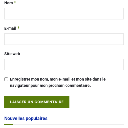
*
Nom
*
E-mail
Site web
Enregistrer mon nom, mon e-mail et mon site dans le
navigateur pour mon prochain commentaire.
Alternative:
Nouvelles populaires