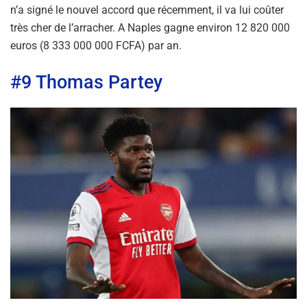
n’a signé le nouvel accord que récemment, il va lui coûter
très cher de l’arracher. A Naples gagne environ 12 820 000
euros (8 333 000 000 FCFA) par an.
#9 Thomas Partey