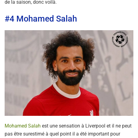
de la saison, donc voilà.
#4 Mohamed Salah
Mohamed Salah
est une sensation à Liverpool et il ne peut
pas être surestimé à quel point il a été important pour