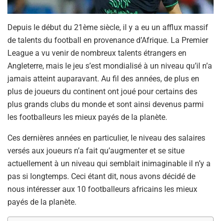
Depuis le début du 21ème siècle, il y a eu un afflux massif
de talents du football en provenance d’Afrique. La Premier
League a vu venir de nombreux talents étrangers en
Angleterre, mais le jeu s’est mondialisé à un niveau qu’il n’a
jamais atteint auparavant. Au fil des années, de plus en
plus de joueurs du continent ont joué pour certains des
plus grands clubs du monde et sont ainsi devenus parmi
les footballeurs les mieux payés de la planète.
Ces dernières années en particulier, le niveau des salaires
versés aux joueurs n’a fait qu’augmenter et se situe
actuellement à un niveau qui semblait inimaginable il n’y a
pas si longtemps. Ceci étant dit, nous avons décidé de
nous intéresser aux 10 footballeurs africains les mieux
payés de la planète.