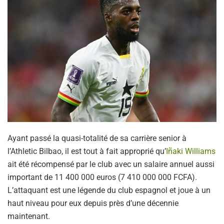
Ayant passé la quasi-totalité de sa carrière senior à
l’Athletic Bilbao, il est tout à fait approprié qu’
Iñaki Williams
ait été récompensé par le club avec un salaire annuel aussi
important de 11 400 000 euros (7 410 000 000 FCFA).
L’attaquant est une légende du club espagnol et joue à un
haut niveau pour eux depuis près d’une décennie
maintenant.