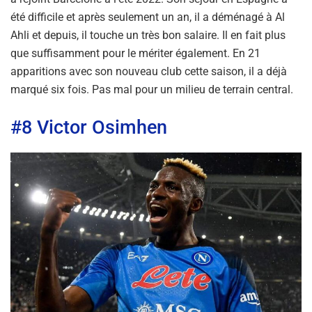
été difficile et après seulement un an, il a déménagé à Al
Ahli et depuis, il touche un très bon salaire. Il en fait plus
que suffisamment pour le mériter également. En 21
apparitions avec son nouveau club cette saison, il a déjà
marqué six fois. Pas mal pour un milieu de terrain central.
#8 Victor Osimhen