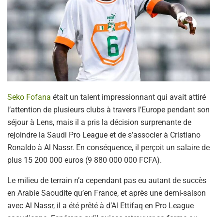
Seko Fofana
était un talent impressionnant qui avait attiré
l’attention de plusieurs clubs à travers l’Europe pendant son
séjour à Lens, mais il a pris la décision surprenante de
rejoindre la Saudi Pro League et de s’associer à Cristiano
Ronaldo à Al Nassr. En conséquence, il perçoit un salaire de
plus 15 200 000 euros (9 880 000 000 FCFA).
Le milieu de terrain n’a cependant pas eu autant de succès
en Arabie Saoudite qu’en France, et après une demi-saison
avec Al Nassr, il a été prêté à d’Al Ettifaq en Pro League