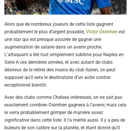
Alors que de nombreux joueurs de cette liste gagnent
probablement le plus d’argent possible,
Victor Osimhen
est
une star qui est presque assurée de gagner une
augmentation de salaire dans un avenir proche.
L’attaquant a été tout simplement sublime pour Naples en
Serie A ces dernières années, et avec autant de clubs
désireux de le retirer des mains du club italien, on peut
supposer qu’il sera le destinataire d’un autre contrat
exceptionnel bientôt.
Avec des clubs comme Chelsea intéressés, on ne sait pas
exactement combien Osimhen gagnera à l’avenir, mais cela
le verra probablement grimper de manière assez
significative dans cette liste. Il l’a mérité aussi. Il y a peu de
buteurs de son calibre sur la planète, et étant donné qu’il