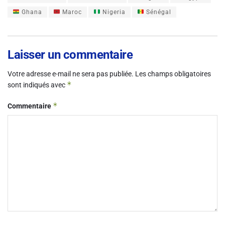
Ghana
Maroc
Nigeria
Sénégal
Laisser un commentaire
Votre adresse e-mail ne sera pas publiée.
Les champs obligatoires
*
sont indiqués avec
*
Commentaire