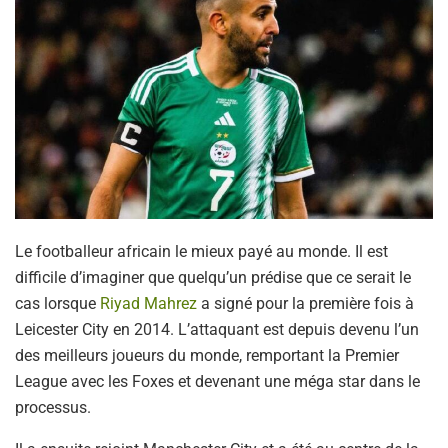
Le footballeur africain le mieux payé au monde. Il est
difficile d’imaginer que quelqu’un prédise que ce serait le
cas lorsque
Riyad Mahrez
a signé pour la première fois à
Leicester City en 2014. L’attaquant est depuis devenu l’un
des meilleurs joueurs du monde, remportant la Premier
League avec les Foxes et devenant une méga star dans le
processus.