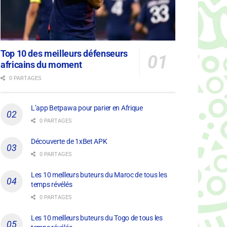
Top 10 des meilleurs défenseurs
africains du moment
0 PARTAGES
L’app Betpawa pour parier en Afrique
0 PARTAGES
Découverte de 1xBet APK
0 PARTAGES
Les 10 meilleurs buteurs du Maroc de tous les
temps révélés
0 PARTAGES
Les 10 meilleurs buteurs du Togo de tous les