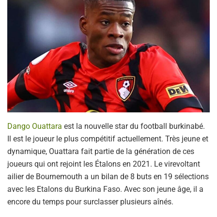
Dango Ouattara
est la nouvelle star du football burkinabé.
Il est le joueur le plus compétitif actuellement. Très jeune et
dynamique, Ouattara fait partie de la génération de ces
joueurs qui ont rejoint les Étalons en 2021. Le virevoltant
ailier de Bournemouth a un bilan de 8 buts en 19 sélections
avec les Etalons du Burkina Faso. Avec son jeune âge, il a
encore du temps pour surclasser plusieurs aînés.