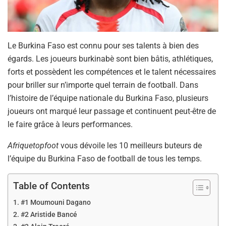
Le Burkina Faso est connu pour ses talents à bien des
égards. Les joueurs burkinabè sont bien bâtis, athlétiques,
forts et possèdent les compétences et le talent nécessaires
pour briller sur n’importe quel terrain de football. Dans
l’histoire de l’équipe nationale du Burkina Faso, plusieurs
joueurs ont marqué leur passage et continuent peut-être de
le faire grâce à leurs performances.
Afriquetopfoot
vous dévoile les 10 meilleurs buteurs de
l’équipe du Burkina Faso de football de tous les temps.
Table of Contents
#1 Moumouni Dagano
#2 Aristide Bancé