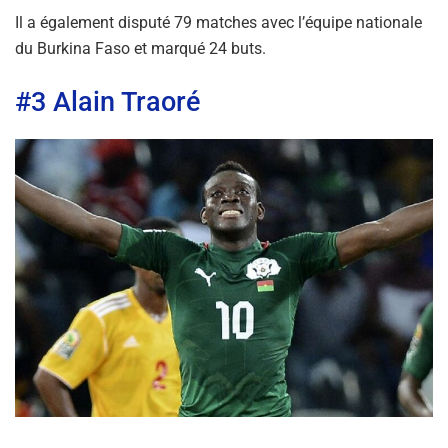
Il a également disputé 79 matches avec l’équipe nationale
du Burkina Faso et marqué 24 buts.
#3 Alain Traoré