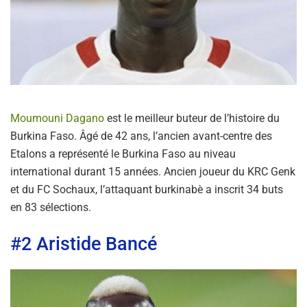
Moumouni Dagano
est le meilleur buteur de l’histoire du
Burkina Faso. Âgé de 42 ans, l’ancien avant-centre des
Etalons a représenté le Burkina Faso au niveau
international durant 15 années. Ancien joueur du KRC Genk
et du FC Sochaux, l’attaquant burkinabè a inscrit 34 buts
en 83 sélections.
#2 Aristide Bancé