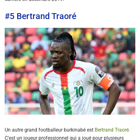
#5 Bertrand Traoré
Un autre grand footballeur burkinabé est
Bertrand Traoré
.
C’est un joueur professionnel qui a joué pour plusieurs