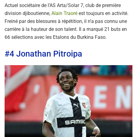
Actuel sociétaire de l’AS Arta/Solar 7, club de première
division djiboutienne,
Alain Traoré
est toujours en activité.
Freiné par des blessures à répétition, il n’a pas connu une
carrière à la hauteur de son talent. Il a marqué 21 buts en
66 sélections avec les Etalons du Burkina Faso.
#4 Jonathan Pitroipa