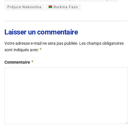
Préjuce Nakoulma
Burkina Faso
Laisser un commentaire
Votre adresse e-mail ne sera pas publiée.
Les champs obligatoires
*
sont indiqués avec
*
Commentaire