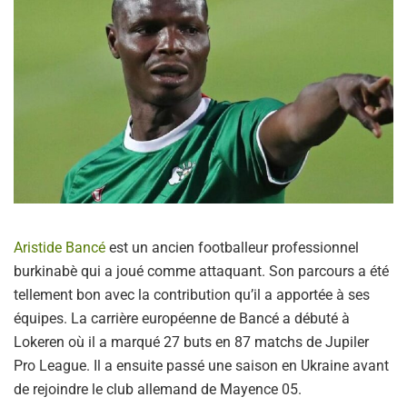
Aristide Bancé
est un ancien footballeur professionnel
burkinabè qui a joué comme attaquant. Son parcours a été
tellement bon avec la contribution qu’il a apportée à ses
équipes. La carrière européenne de Bancé a débuté à
Lokeren où il a marqué 27 buts en 87 matchs de Jupiler
Pro League. Il a ensuite passé une saison en Ukraine avant
de rejoindre le club allemand de Mayence 05.