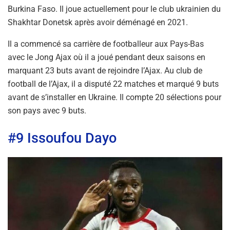
Burkina Faso. Il joue actuellement pour le club ukrainien du
Shakhtar Donetsk après avoir déménagé en 2021.
Il a commencé sa carrière de footballeur aux Pays-Bas
avec le Jong Ajax où il a joué pendant deux saisons en
marquant 23 buts avant de rejoindre l’Ajax. Au club de
football de l’Ajax, il a disputé 22 matches et marqué 9 buts
avant de s’installer en Ukraine. Il compte 20 sélections pour
son pays avec 9 buts.
#9 Issoufou Dayo