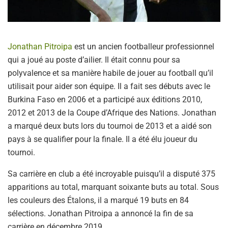
Jonathan Pitroipa
est un ancien footballeur professionnel
qui a joué au poste d’ailier. Il était connu pour sa
polyvalence et sa manière habile de jouer au football qu’il
utilisait pour aider son équipe. Il a fait ses débuts avec le
Burkina Faso en 2006 et a participé aux éditions 2010,
2012 et 2013 de la Coupe d’Afrique des Nations. Jonathan
a marqué deux buts lors du tournoi de 2013 et a aidé son
pays à se qualifier pour la finale. Il a été élu joueur du
tournoi.
Sa carrière en club a été incroyable puisqu’il a disputé 375
apparitions au total, marquant soixante buts au total. Sous
les couleurs des Étalons, il a marqué 19 buts en 84
sélections. Jonathan Pitroipa a annoncé la fin de sa
carrière en décembre 2019.