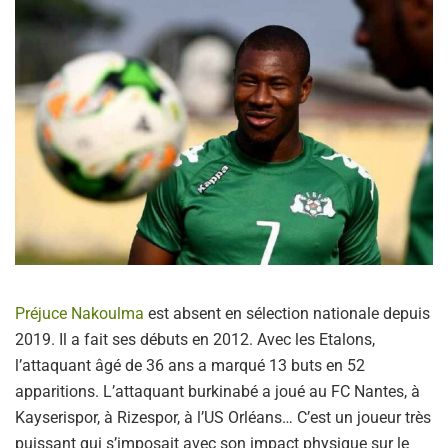
Préjuce Nakoulma
est absent en sélection nationale depuis
2019. Il a fait ses débuts en 2012. Avec les Etalons,
l’attaquant âgé de 36 ans a marqué 13 buts en 52
apparitions. L’attaquant burkinabé a joué au FC Nantes, à
Kayserispor, à Rizespor, à l’US Orléans… C’est un joueur très
puissant qui s’imposait avec son impact physique sur le