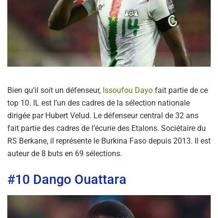
Bien qu’il soit un défenseur,
Issoufou Dayo
fait partie de ce
top 10. IL est l’un des cadres de la sélection nationale
dirigée par Hubert Velud. Le défenseur central de 32 ans
fait partie des cadres de l’écurie des Etalons. Sociétaire du
RS Berkane, il représente le Burkina Faso depuis 2013. Il est
auteur de 8 buts en 69 sélections.
#10 Dango Ouattara