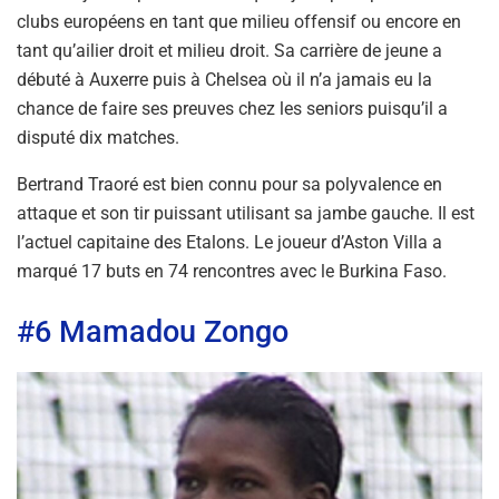
clubs européens en tant que milieu offensif ou encore en
tant qu’ailier droit et milieu droit. Sa carrière de jeune a
débuté à Auxerre puis à Chelsea où il n’a jamais eu la
chance de faire ses preuves chez les seniors puisqu’il a
disputé dix matches.
Bertrand Traoré est bien connu pour sa polyvalence en
attaque et son tir puissant utilisant sa jambe gauche. Il est
l’actuel capitaine des Etalons. Le joueur d’Aston Villa a
marqué 17 buts en 74 rencontres avec le Burkina Faso.
#6 Mamadou Zongo