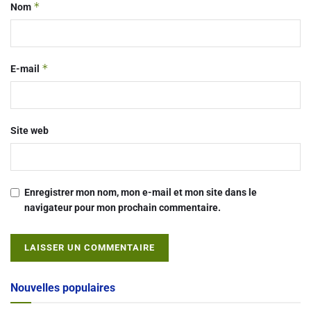
*
Nom
*
E-mail
Site web
Enregistrer mon nom, mon e-mail et mon site dans le
navigateur pour mon prochain commentaire.
Alternative:
Nouvelles populaires