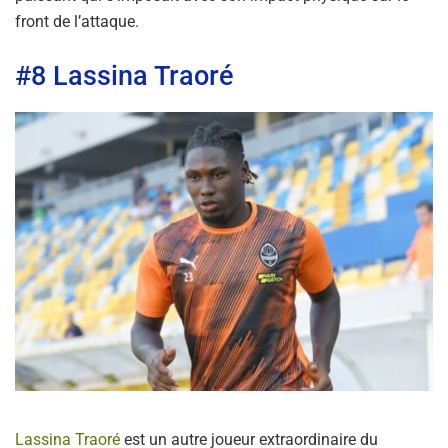
front de l’attaque.
#8 Lassina Traoré
Lassina Traoré
est un autre joueur extraordinaire du