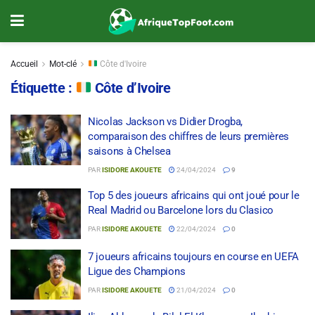
Accueil
Mot-clé
Côte d'Ivoire
Étiquette :
Côte d’Ivoire
Nicolas Jackson vs Didier Drogba,
comparaison des chiffres de leurs premières
saisons à Chelsea
PAR
ISIDORE AKOUETE
24/04/2024
9
Top 5 des joueurs africains qui ont joué pour le
Real Madrid ou Barcelone lors du Clasico
PAR
ISIDORE AKOUETE
22/04/2024
0
7 joueurs africains toujours en course en UEFA
Ligue des Champions
PAR
ISIDORE AKOUETE
21/04/2024
0