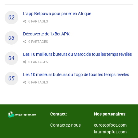
L’app Betpawa pour parier en Afrique
0 PARTAGES
Découverte de 1xBet APK
0 PARTAGES
Les 10 meilleurs buteurs du Maroc de tous les temps révélés
0 PARTAGES
Les 10 meilleurs buteurs du Togo de tous les temps révélés
0 PARTAGES
Contact:
Nos partenaires:
Contactez-nous
eurotopfoot.com
latamtopfut.com