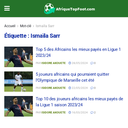
Accueil
Mot-clé
Ismaïla Sarr
Étiquette :
Ismaïla Sarr
Top 5 des Africains les mieux payés en Ligue 1
2023/24
PAR
ISIDORE AKOUETE
28/05/2024
0
5 joueurs africains qui pourraient quitter
l’Olympique de Marseille cet été
PAR
ISIDORE AKOUETE
22/05/2024
0
Top 10 des joueurs africains les mieux payés de
la Ligue 1 saison 2023/24
PAR
ISIDORE AKOUETE
16/03/2024
2