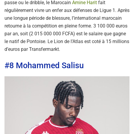
passe ou le dribble, le Marocain
Amine Harit
fait
régulièrement vivre un enfer aux défenses de Ligue 1. Après
une longue période de blessure, l’international marocain
retourne à la compétition en pleine forme. 3 100 000 euros
par an, soit (2 015 000 000 FCFA) est le salaire que gagne
le natif de Pontoise. Le Lion de l’Atlas est coté à 15 millions
d’euros par Transfermarkt.
#8 Mohammed Salisu