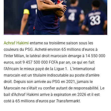
Achraf Hakimi
entame sa troisième saison sous les
couleurs du PSG. Acheté environ 65 millions d’euros à
l’Inter Milan, le latéral droit marocain émarge à 14 550 000
euros, soit 9 457 500 000 FCFA par an, ce qui en fait
l’Africain le mieux payé de la Ligue 1. L’international
marocain est un titulaire indiscutable au poste d’arrière
droit. Depuis son arrivée au PSG en 2021, jamais le
Marocain ne s’était vu confier autant de responsabilité. Le
bail d’Achraf Hakimi arrive à expiration en 2026 et il est
coté à 65 millions d’euros par
Transfermarkt.