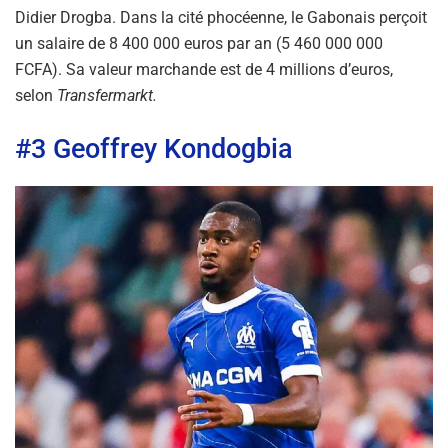
Didier Drogba. Dans la cité phocéenne, le Gabonais perçoit
un salaire de 8 400 000 euros par an (5 460 000 000
FCFA). Sa valeur marchande est de 4 millions d’euros,
selon
Transfermarkt.
#3 Geoffrey Kondogbia