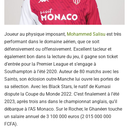
Joueur au physique imposant,
Mohammed Salisu
est très
performant dans le domaine aérien, que ce soit
défensivement ou offensivement. Excellent tacleur et
également bon dans la lecture du jeu, il gagne son ticket
d’entrée pour la Premier League et s’engage à
Southampton à l’été 2020. Auteur de 80 matchs avec les
Saints, son éclosion outre-Manche lui ouvre les portes de
sa sélection. Avec les Black Stars, le natif de Kumasi
dispute la Coupe du Monde 2022. C’est finalement à l’été
2023, après trois ans dans le championnat anglais, qu’il
débarque à l’AS Monaco. Sur le Rocher, le Ghanéen touche
un salaire annuel de 3 100 000 euros (2 015 000 000
FCFA).