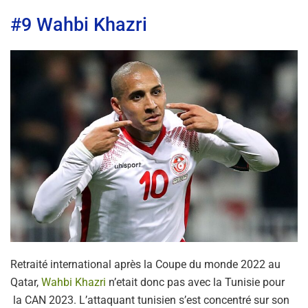
#9 Wahbi Khazri
Retraité international après la Coupe du monde 2022 au
Qatar,
Wahbi Khazri
n’etait donc pas avec la Tunisie pour
la CAN 2023. L’attaquant tunisien s’est concentré sur son