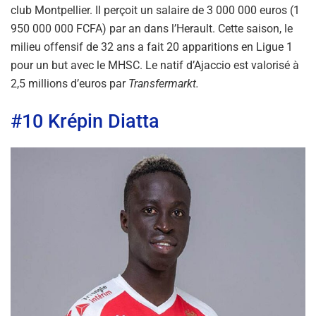
club Montpellier. Il perçoit un salaire de 3 000 000 euros (1
950 000 000 FCFA) par an dans l’Herault. Cette saison, le
milieu offensif de 32 ans a fait 20 apparitions en Ligue 1
pour un but avec le MHSC. Le natif d’Ajaccio est valorisé à
2,5 millions d’euros par
Transfermarkt.
#10 Krépin Diatta