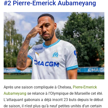
#2 Pierre-Emerick Aubameyang
Après une saison compliquée à Chelsea,
Pierre-Emerick
Aubameyang
se relance à l’Olympique de Marseille cet été.
L’attaquant gabonais a déjà inscrit 23 buts depuis le début
de saison, il n’est plus qu’à neuf petites unités d’un certain