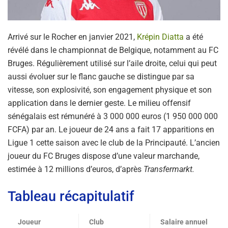
Arrivé sur le Rocher en janvier 2021,
Krépin Diatta
a été
révélé dans le championnat de Belgique, notamment au FC
Bruges. Régulièrement utilisé sur l’aile droite, celui qui peut
aussi évoluer sur le flanc gauche se distingue par sa
vitesse, son explosivité, son engagement physique et son
application dans le dernier geste. Le milieu offensif
sénégalais est rémunéré à 3 000 000 euros (1 950 000 000
FCFA) par an. Le joueur de 24 ans a fait 17 apparitions en
Ligue 1 cette saison avec le club de la Principauté. L’ancien
joueur du FC Bruges dispose d’une valeur marchande,
estimée à 12 millions d’euros, d’après
Transfermarkt.
Tableau récapitulatif
Joueur
Club
Salaire annuel