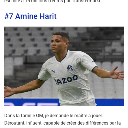
est coté à 15 millions d’euros par Transfermarkt.
#7 Amine Harit
Dans la famille OM, je demande le maître à jouer.
Déroutant, influent, capable de créer des différences par la