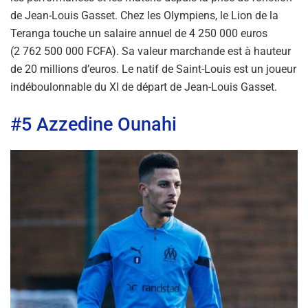
de Jean-Louis Gasset. Chez les Olympiens, le Lion de la
Teranga touche un salaire annuel de 4 250 000 euros
(2 762 500 000 FCFA). Sa valeur marchande est à hauteur
de 20 millions d’euros. Le natif de Saint-Louis est un joueur
indéboulonnable du XI de départ de Jean-Louis Gasset.
#5 Azzedine Ounahi