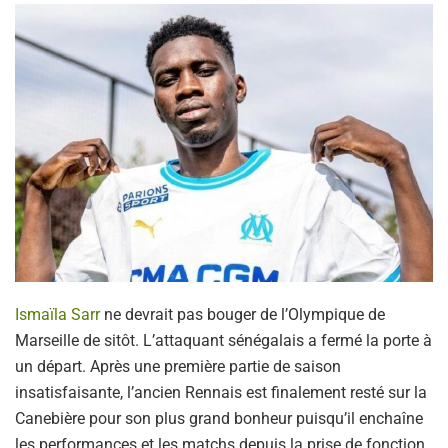
Ismaïla Sarr
ne devrait pas bouger de l’Olympique de
Marseille de sitôt. L’attaquant sénégalais a fermé la porte à
un départ. Après une première partie de saison
insatisfaisante, l’ancien Rennais est finalement resté sur la
Canebière pour son plus grand bonheur puisqu’il enchaîne
les performances et les matchs depuis la prise de fonction