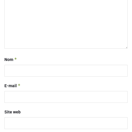
*
Nom
*
E-mail
Site web