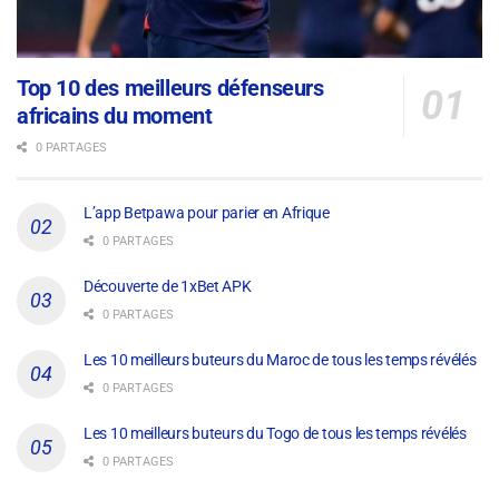
Top 10 des meilleurs défenseurs
africains du moment
0 PARTAGES
L’app Betpawa pour parier en Afrique
0 PARTAGES
Découverte de 1xBet APK
0 PARTAGES
Les 10 meilleurs buteurs du Maroc de tous les temps révélés
0 PARTAGES
Les 10 meilleurs buteurs du Togo de tous les temps révélés
0 PARTAGES