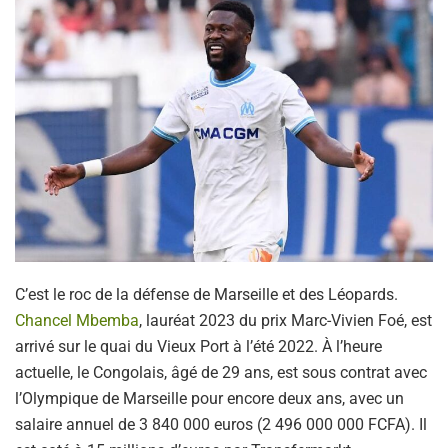
C’est le roc de la défense de Marseille et des Léopards.
Chancel Mbemba
, lauréat 2023 du prix Marc-Vivien Foé, est
arrivé sur le quai du Vieux Port à l’été 2022. À l’heure
actuelle, le Congolais, âgé de 29 ans, est sous contrat avec
l’Olympique de Marseille pour encore deux ans, avec un
salaire annuel de 3 840 000 euros (2 496 000 000 FCFA). Il