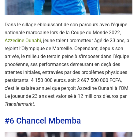
Dans le sillage éblouissant de son parcours avec l’équipe
nationale marocaine lors de la Coupe du Monde 2022,
Azzedine Ounahi
, jeune talent prometteur âgé de 23 ans, a
rejoint l’Olympique de Marseille. Cependant, depuis son
arrivée, le milieu de terrain peine à s’imposer dans l’équipe
phocéenne, ses performances demeurant en deçà des
attentes initiales, entravées par des problèmes physiques
persistants. 4 150 000 euros, soit 2 697 500 000 FCFA,
c’est le salaire annuel que perçoit Azzedine Ounahi à l’OM.
Le joueur de 23 ans est valorisé à 12 millions d’euros par
Transfermarkt
.
#6 Chancel Mbemba