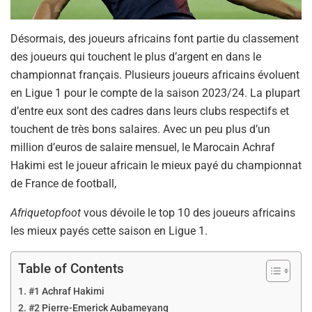
Désormais, des joueurs africains font partie du classement
des joueurs qui touchent le plus d’argent en dans le
championnat français. Plusieurs joueurs africains évoluent
en Ligue 1 pour le compte de la saison 2023/24. La plupart
d’entre eux sont des cadres dans leurs clubs respectifs et
touchent de très bons salaires. Avec un peu plus d’un
million d’euros de salaire mensuel, le Marocain Achraf
Hakimi est le joueur africain le mieux payé du championnat
de France de football,
Afriquetopfoot
vous dévoile le top 10 des joueurs africains
les mieux payés cette saison en Ligue 1.
Table of Contents
#1 Achraf Hakimi
#2 Pierre-Emerick Aubameyang